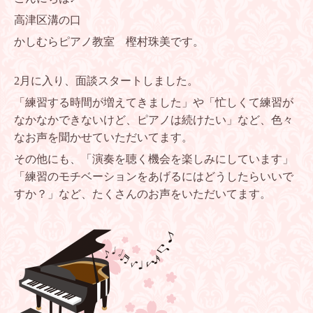
高津区溝の口
かしむらピアノ教室 樫村珠美です。
2月に入り、面談スタートしました。
「練習する時間が増えてきました」や「忙しくて練習が
なかなかできないけど、ピアノは続けたい」など、色々
なお声を聞かせていただいてます。
その他にも、「演奏を聴く機会を楽しみにしています」
「練習のモチベーションをあげるにはどうしたらいいで
すか？」など、たくさんのお声をいただいてます。