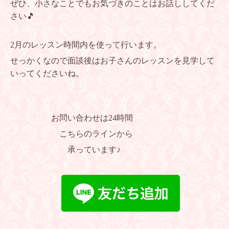
ぜひ、小さなことでもお気づきのことはお話ししてくだ
さい🎵
2月のレッスン時間内を使って行います。
せっかくなので面談後はお子さんのレッスンを見学して
いってくださいね。
お問い合わせは24時間
こちらのラインから
承っています♪