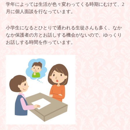
学年によっては生活が色々変わってくる時期にむけて、
2
月に個人面談を行なっています。
小学生になるとひとりで通われる生徒さんも多く、なか
なか保護者の方とお話しする機会がないので、ゆっくり
お話しする時間を作っています。