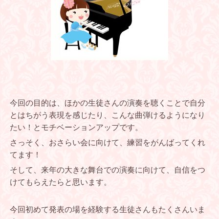
今回の目的は、ほかの生徒さんの演奏を聴くことで自分
とはちがう表現を感じたり、こんな曲弾けるようになり
たい！とモチベーションアップです。
さっそく、おさらい会に向けて、練習をがんばってくれ
てます！
そして、来年の大きな舞台での演奏に向けて、自信をつ
けてもらえたらと思います。
今回初めて発表の場を経験する生徒さんもたくさんいま