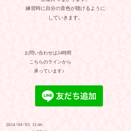
練習時に自分の音色が聴けるように
していきます。
お問い合わせは24時間
こちらのラインから
承っています♪
2024
/
04
/
03 11:46