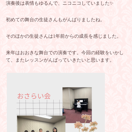
演奏後は表情もゆるんで、ニコニコしていました✨
初めての舞台の生徒さんもがんばりましたね。
そのほかの生徒さんは1年前からの成長を感じました。
来年はおおきな舞台での演奏です。今回の経験をいかし
て、またレッスンがんばっていきたいと思います。