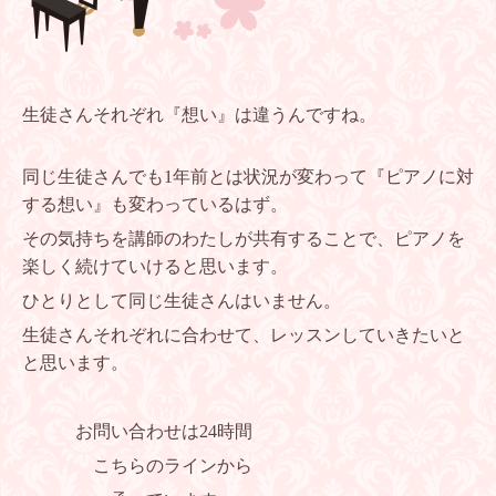
生徒さんそれぞれ『想い』は違うんですね。
同じ生徒さんでも1年前とは状況が変わって『ピアノに対
する想い』も変わっているはず。
その気持ちを講師のわたしが共有することで、ピアノを
楽しく続けていけると思います。
ひとりとして同じ生徒さんはいません。
生徒さんそれぞれに合わせて、レッスンしていきたいと
と思います。
お問い合わせは24時間
こちらのラインから