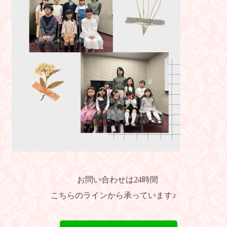
お問い合わせは24時間
こちらのラインから
承っています♪