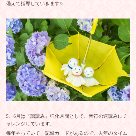
備えて指導していきます✨
5、6月は『譜読み』強化月間として、音符の速読みにチ
ャレンジしています。
毎年やっていて、記録カードがあるので、去年のタイム