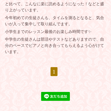
と比べて、こんなに楽に読めるようになった！などと盛
り上がっています。
今年初めての生徒さんも、タイムを測るとなると、気合
いが入って集中して取り組んでます。
小学生までのレッスン最後のお楽しみ時間です✨
中学生の生徒さんは部活やテストなどありますので、自
分のペースでピアノと向き合ってもらえるよう心がけて
います。
1