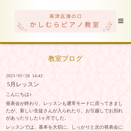
教室ブログ
2025
/
05
/
28 14:42
5月レッスン
こんにちは♪
発表会が終わり、レッスンも通常モードに戻ってきまし
たが、
新しい生徒さんが入られたり、お引越しでお別れ
があったりした1ヶ月でした。
レッスンでは、基本を大切に、しっかりと次の発表会に