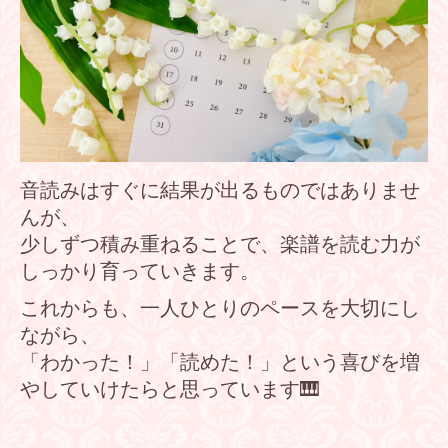
音読みはすぐに結果が出るものではありませ
んが、
少しずつ積み重ねることで、楽譜を読む力が
しっかり育っていきます。
これからも、一人ひとりのペースを大切にし
ながら、
「わかった！」「読めた！」という喜びを増
やしていけたらと思っています🎹