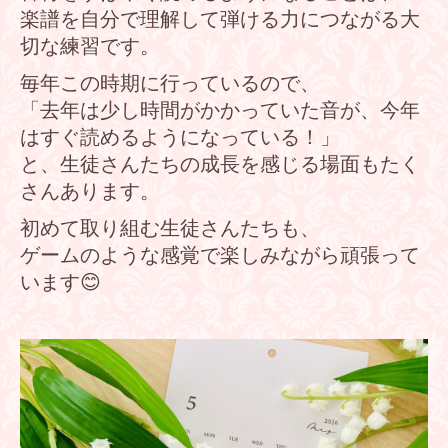
楽譜を自分で理解して弾ける力につながる大
切な練習です。
毎年この時期に行っているので、
「去年は少し時間がかかっていた音が、今年
はすぐ読めるようになっている！」
と、生徒さんたちの成長を感じる場面もたく
さんあります。
初めて取り組む生徒さんたちも、
ゲームのような感覚で楽しみながら頑張って
います😊