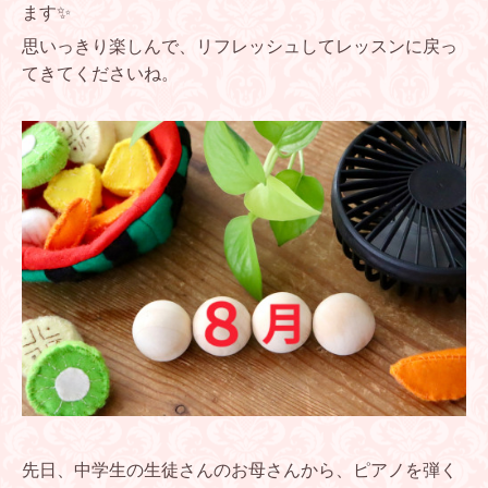
ます✨
思いっきり楽しんで、リフレッシュしてレッスンに戻っ
てきてくださいね。
先日、中学生の生徒さんのお母さんから、
ピアノを弾く