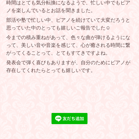
時間はとても気分転換になるようで、忙しい中でもピア
ノを楽しんでいるとお話を聞きました。
部活や塾で忙しい中、ピアノを続けていて大変だろうと
思っていた中のとっても嬉しいご報告でした☺️
今までの積み重ねがあって、色々な曲が弾けるようにな
って、美しい音や音楽を感じて、心が癒される時間に繋
がってくることって、とてもすてきですよね。
発表会で弾く喜びもありますが、自分のためにピアノが
存在してくれたらとっても嬉しいです。