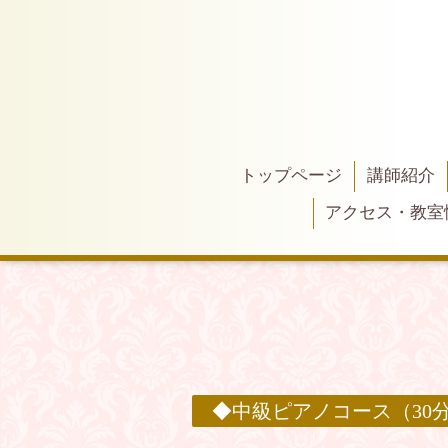
トップページ
講師紹介
アクセス・教室
◆中級ピアノコース（30