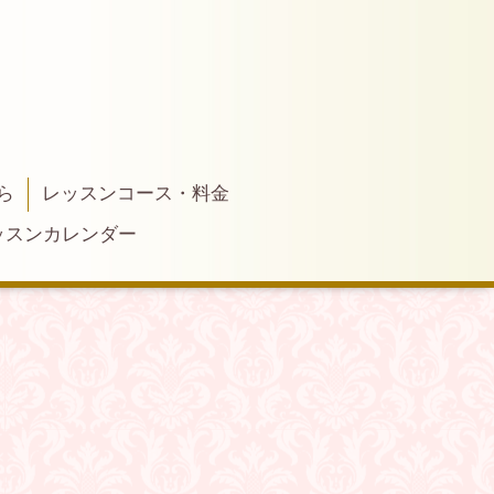
ら
レッスンコース・料金
ッスンカレンダー