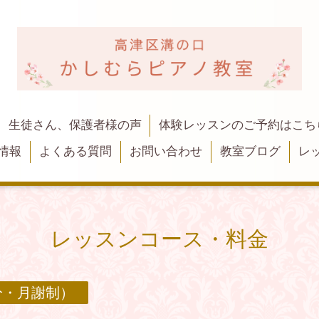
生徒さん、保護者様の声
体験レッスンのご予約はこち
情報
よくある質問
お問い合わせ
教室ブログ
レ
レッスンコース・料金
分・月謝制）