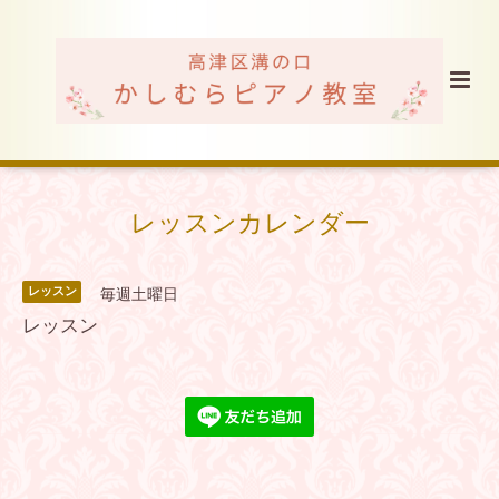
レッスンカレンダー
レッスン
毎週土曜日
レッスン