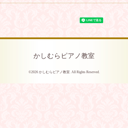
かしむらピアノ教室
©2026
かしむらピアノ教室
. All Rights Reserved.