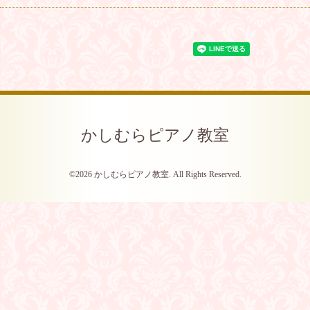
かしむらピアノ教室
©2026
かしむらピアノ教室
. All Rights Reserved.