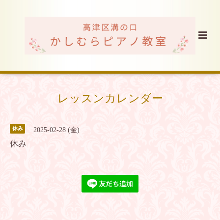
レッスンカレンダー
休み
2025-02-28 (金)
休み