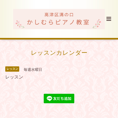
レッスンカレンダー
レッスン
毎週水曜日
レッスン