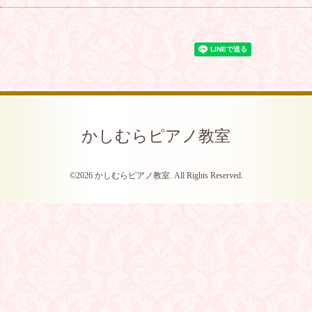
かしむらピアノ教室
©2026
かしむらピアノ教室
. All Rights Reserved.