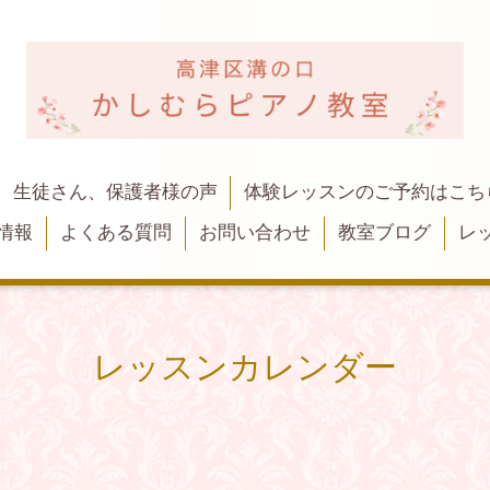
生徒さん、保護者様の声
体験レッスンのご予約はこち
情報
よくある質問
お問い合わせ
教室ブログ
レ
レッスンカレンダー