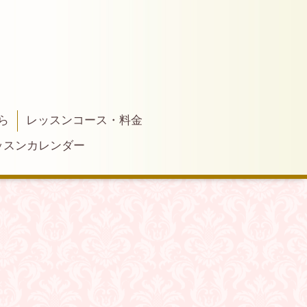
ら
レッスンコース・料金
ッスンカレンダー