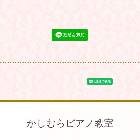
かしむらピアノ教室