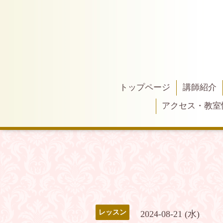
トップページ
講師紹介
アクセス・教室
レッスン
2024-08-21 (水)