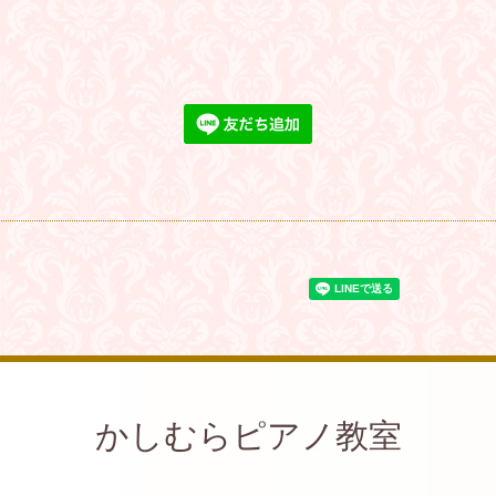
かしむらピアノ教室