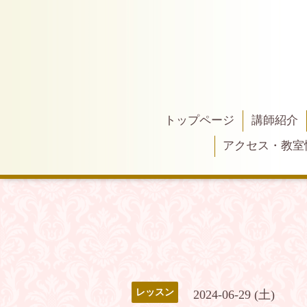
トップページ
講師紹介
アクセス・教室
レッスン
2024-06-29 (土)