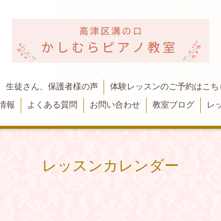
生徒さん、保護者様の声
体験レッスンのご予約はこち
情報
よくある質問
お問い合わせ
教室ブログ
レ
レッスンカレンダー