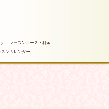
ら
レッスンコース・料金
ッスンカレンダー