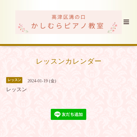
レッスンカレンダー
レッスン
2024-01-19 (金)
レッスン