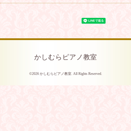
かしむらピアノ教室
©2026
かしむらピアノ教室
. All Rights Reserved.