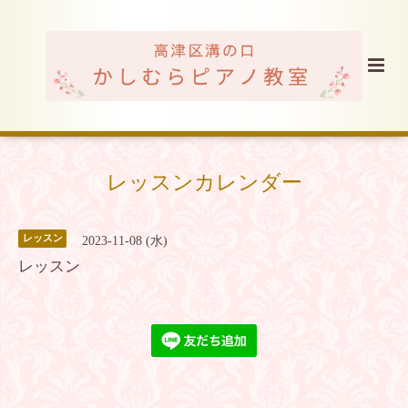
レッスンカレンダー
レッスン
2023-11-08 (水)
レッスン