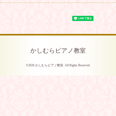
かしむらピアノ教室
©2026
かしむらピアノ教室
. All Rights Reserved.